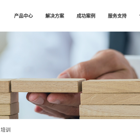
产品中心
解决方案
成功案例
服务支持
培训