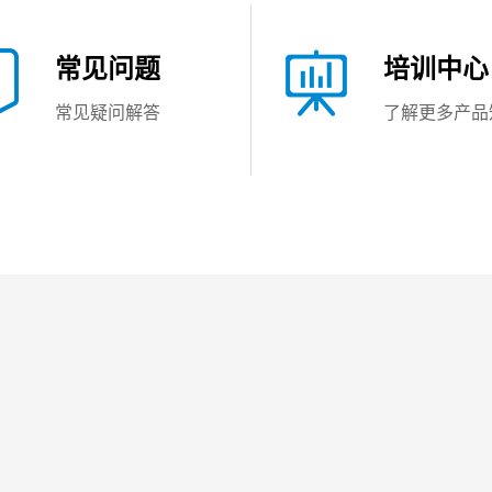
常见问题
培训中心
常见疑问解答
了解更多产品