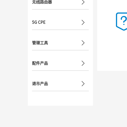
无线路由器
5G CPE
管理工具
配件产品
退市产品