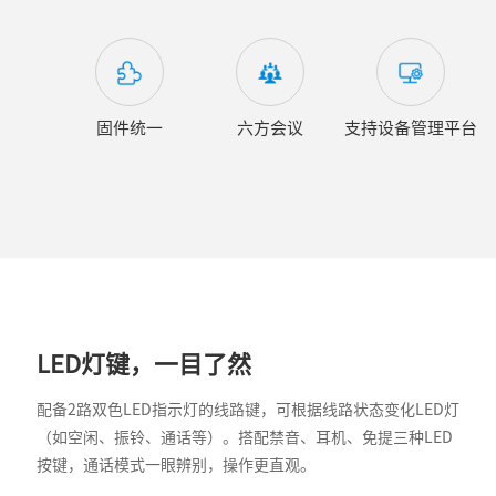
固件统一
六方会议
支持设备管理平台
LED灯键，一目了然
配备2路双色LED指示灯的线路键，可根据线路状态变化LED灯
（如空闲、振铃、通话等）。搭配禁音、耳机、免提三种LED
按键，通话模式一眼辨别，操作更直观。