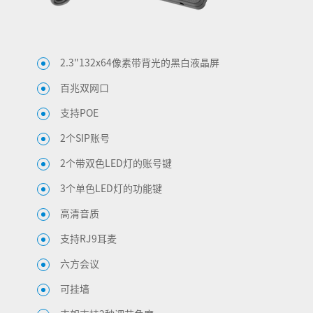
2.3"132x64像素带背光的黑白液晶屏
百兆双网口
支持POE
2个SIP账号
2个带双色LED灯的账号键
3个单色LED灯的功能键
高清音质
支持RJ9耳麦
六方会议
可挂墙