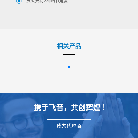
支架支持2种调节角度
相关产品
携手飞音，共创辉煌 !
成为代理商