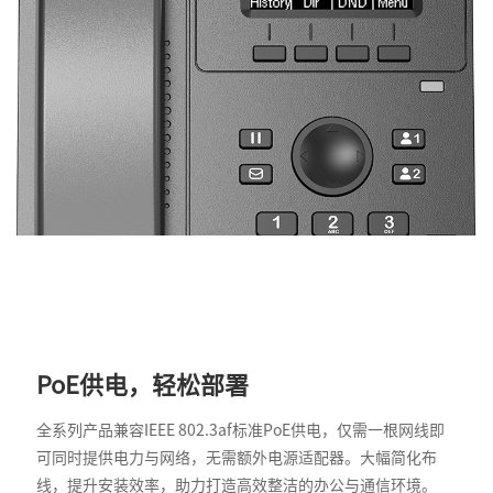
PoE供电，轻松部署
全系列产品兼容IEEE 802.3af标准PoE供电，仅需一根网线即
可同时提供电力与网络，无需额外电源适配器。大幅简化布
线，提升安装效率，助力打造高效整洁的办公与通信环境。