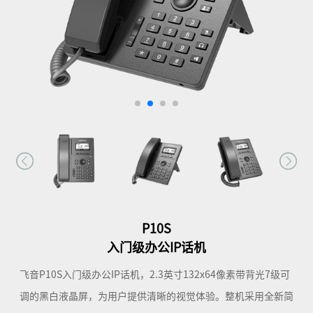
P10S
入门级办公IP话机
飞音P10S入门级办公IP话机，2.3英寸132x64像素带背光7级可
调的黑白液晶屏，为用户提供清晰的视觉体验。整机采用全新简