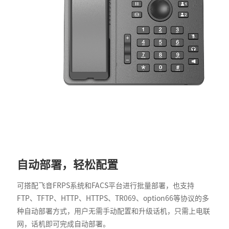
自动部署，轻松配置
可搭配飞音FRPS系统和FACS平台进行批量部署，也支持
FTP、TFTP、HTTP、HTTPS、TR069、option66等协议的多
种自动部署方式，用户无需手动配置和升级话机，只需上电联
网，话机即可完成自动部署。