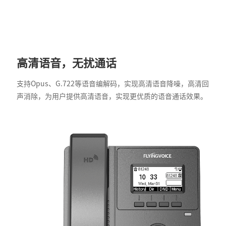
高清语音，无扰通话
支持Opus、G.722等语音编解码，实现高清语音降噪，高清回
声消除，为用户提供高清语音，实现更优质的语音通话效果。