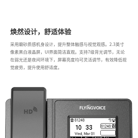
焕然设计，舒适体验
采用磨砂质感机身设计，提升整体触感与视觉观感。2.3英寸
像素黑白液晶屏，UI界面简洁直观。支持7级背光调节，无论
在弱光还是夜间环境下，屏幕亮度均可灵活调节，有效降低视
觉疲劳，提升使用舒适度。