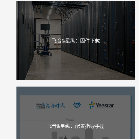
飞音&星纵：固件下载
飞音&星纵：配置指导手册