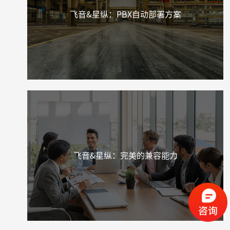
飞音&星纵：PBX自动部署方案
飞音&星纵：完美的兼容能力