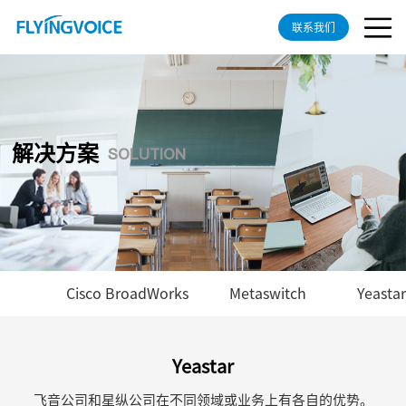
联系我们
解决方案
SOLUTION
Cisco BroadWorks
Metaswitch
Yeastar
Yeastar
飞音公司和星纵公司在不同领域或业务上有各自的优势。