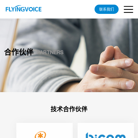
联系我们
合作伙伴
PARTNERS
技术合作伙伴