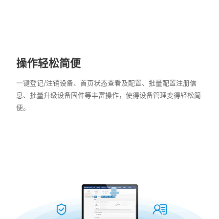
操作轻松简便
一键登记/注销设备、首页状态查看及配置、批量配置注册信
息、批量升级设备固件等丰富操作，使得设备管理变得轻松简
便。