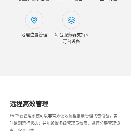
地理位置管理
每台服务器支持5
万台设备
远程高效管理
FACS云管理系统可以非常方便地远程批量管理飞音设备，实
时监测运行状态；并能设置多级管理员权限，进行分层管理设
备，安全可靠。