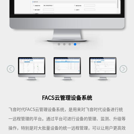
FACS云管理设备系统
飞音时代FACS云管理设备系统，是用来对飞音时代设备进行统
一远程管理的平台。通过平台可进行设备的管理、监测、升级等
操作，特别是对大批量设备的统一远程管理，可以让用户更高效