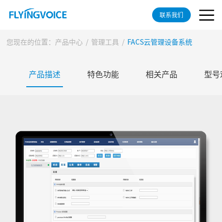
联系我们
您现在的位置：
产品中心
/
管理工具
/
FACS云管理设备系统
产品描述
特色功能
相关产品
型号