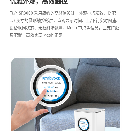
优雅外观，高效触控
飞音 SR3000 采用简约的高颜值设计，外观小巧精致，搭配
1.7 英寸的圆形触控彩屏，直观显示时间、上/下行实时网速、
设备联网状态、无线终端数量、Mesh 节点等信息，且支持触
屏配置，高效实现 Mesh 组网。