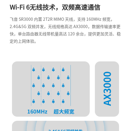
Wi-Fi 6无线技术，双频高速通信
飞音 SR3000 内置 2T2R MIMO 天线，支持 160MHz 频宽，
2.4G&5G 双频并发，无线规格高达 AX3000，数据传输速率更
快，单台路由器无线带机量高达 120 余台，提供更加灵活、稳
定的上网体验。