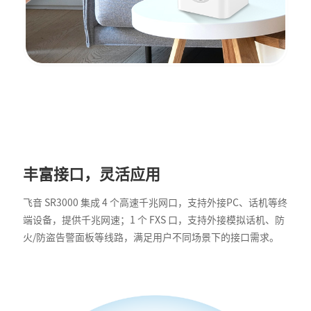
丰富接口，灵活应用
飞音 SR3000 集成 4 个高速千兆网口，支持外接PC、话机等终
端设备，提供千兆网速；1 个 FXS 口，支持外接模拟话机、防
火/防盗告警面板等线路，满足用户不同场景下的接口需求。