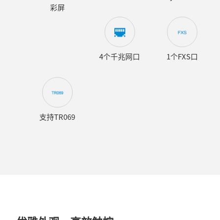
彩屏
4个千兆网口
1个FXS口
支持TR069