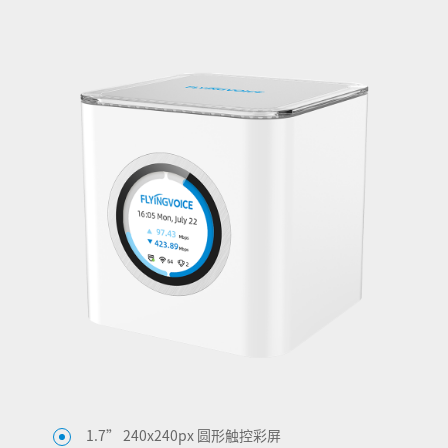
1.7” 240x240px 圆形触控彩屏