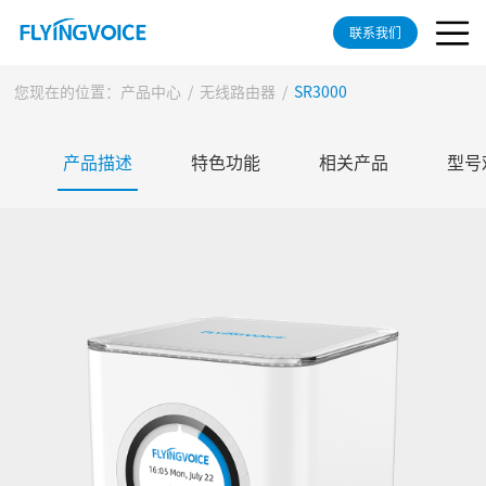
联系我们
您现在的位置：
产品中心
/
无线路由器
/
SR3000
产品描述
特色功能
相关产品
型号