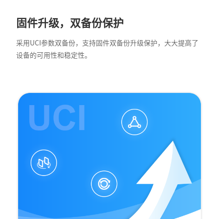
固件升级，双备份保护
采用UCI参数双备份，支持固件双备份升级保护，大大提高了
设备的可用性和稳定性。