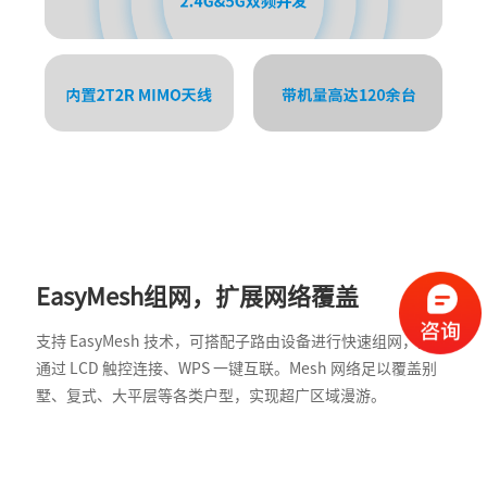
EasyMesh组网，扩展网络覆盖
支持 EasyMesh 技术，可搭配子路由设备进行快速组网，支持
通过 LCD 触控连接、WPS 一键互联。Mesh 网络足以覆盖别
墅、复式、大平层等各类户型，实现超广区域漫游。