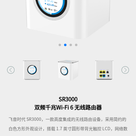
SR3000
双频千兆Wi-Fi 6 无线路由器
飞音时代 SR3000，一款高度集成的无线路由设备，采用简约的
白色方形外观设计，搭载 1.7 英寸圆形带背光触控 LCD，网络数