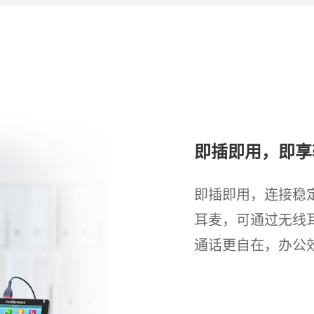
即插即用，即享
即插即用，连接稳
耳麦，可通过无线
通话更自在，办公