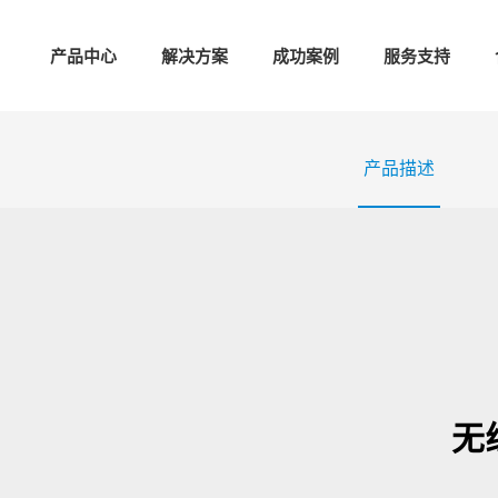
产品中心
解决方案
成功案例
服务支持
产品描述
无