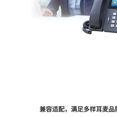
兼容适配，满足多样耳麦品