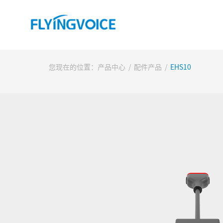
您现在的位置：
产品中心
/
配件产品
/
EHS10