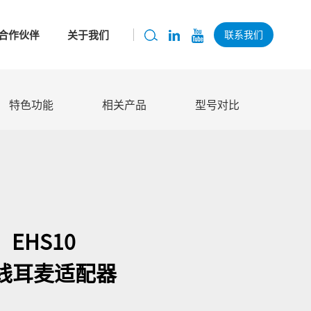
合作伙伴
关于我们
联系我们
特色功能
相关产品
型号对比
EHS10
线耳麦适配器