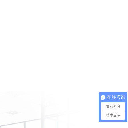
在线咨询
售前咨询
技术支持