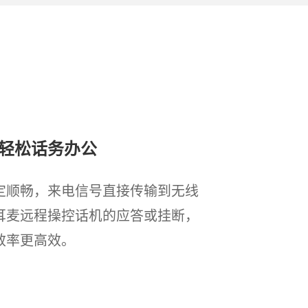
轻松话务办公
定顺畅，来电信号直接传输到无线
耳麦远程操控话机的应答或挂断，
效率更高效。