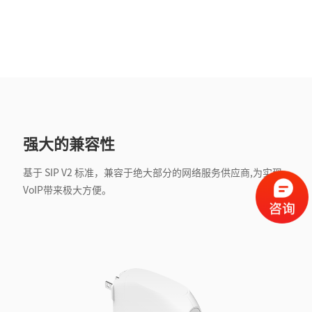
强大的兼容性
基于 SIP V2 标准，兼容于绝大部分的网络服务供应商,为实现
VoIP带来极大方便。