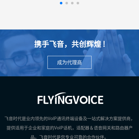
携手飞音，共创辉煌 !
成为代理商
飞音时代是业内领先的VoIP通讯终端设备及一站式解决方案提供商，
提供适用于企业和家庭的VoIP话机，适配器＆语音网关和路由器产
品。飞音时代是您专业可靠的合作伙伴。