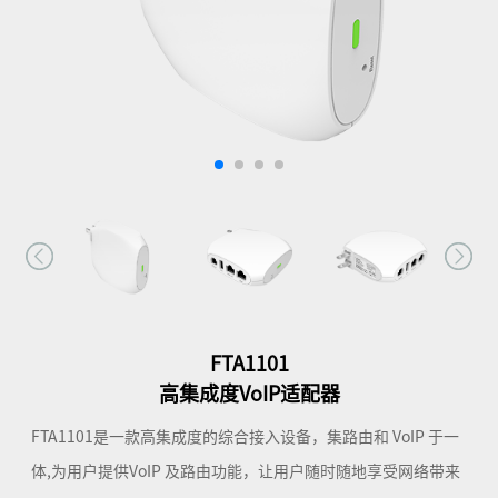
FTA1101
高集成度VoIP适配器
FTA1101是一款高集成度的综合接入设备，集路由和 VoIP 于一
体,为用户提供VoIP 及路由功能，让用户随时随地享受网络带来