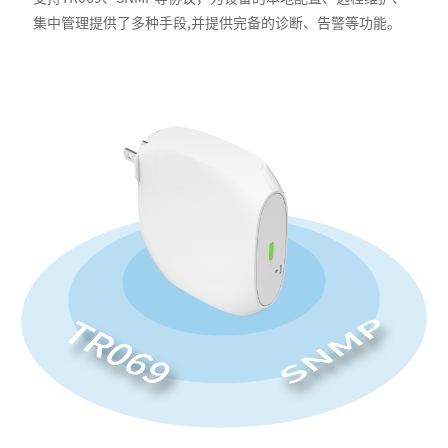
集中管理提供了多种手段,并提供完备的诊断、告警等功能。