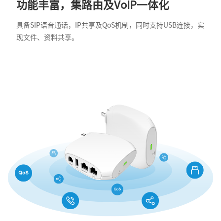
功能丰富，集路由及VoIP一体化
具备SIP语音通话，IP共享及QoS机制，同时支持USB连接，实
现文件、资料共享。