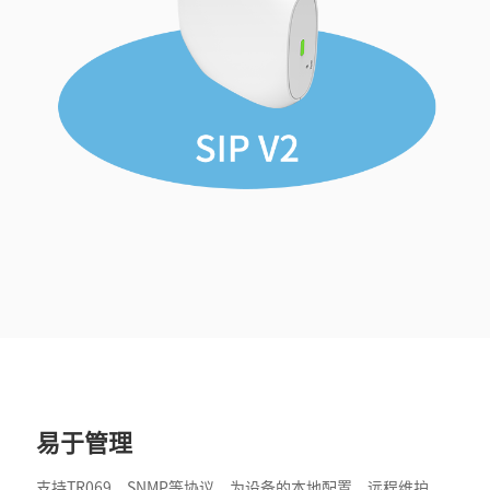
易于管理
支持TR069、SNMP等协议，为设备的本地配置、远程维护、