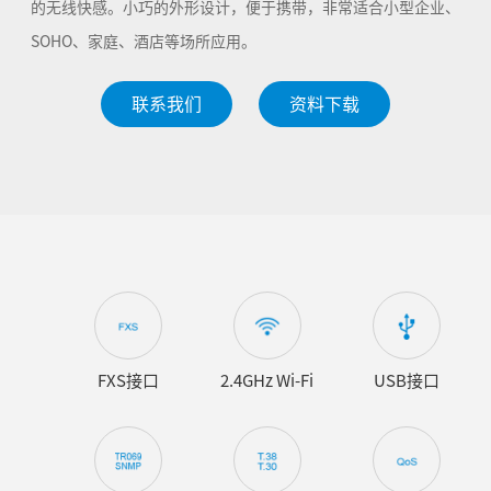
的无线快感。小巧的外形设计，便于携带，非常适合小型企业、
SOHO、家庭、酒店等场所应用。
联系我们
资料下载
FXS接口
2.4GHz Wi-Fi
USB接口