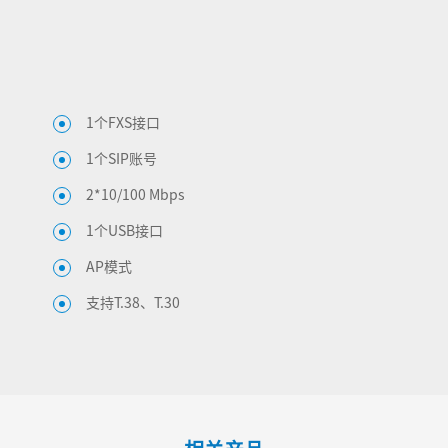
1个FXS接口
1个SIP账号
2*10/100 Mbps
1个USB接口
AP模式
支持T.38、T.30