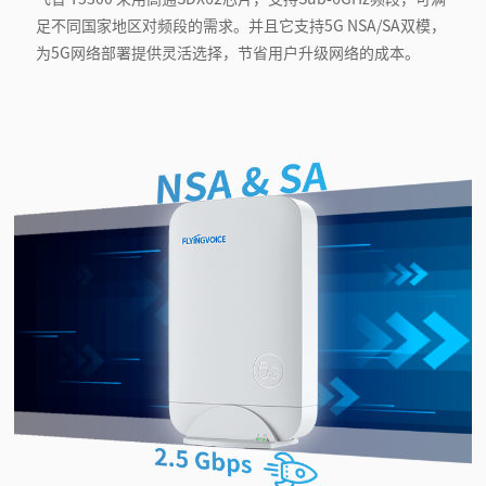
足不同国家地区对频段的需求。并且它支持5G NSA/SA双模，
为5G网络部署提供灵活选择，节省用户升级网络的成本。