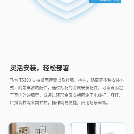
灵活安装，轻松部署
飞音 T5300 支持桌面摆置以及挂墙、抱柱、贴窗等多种安装方
式，附带丰富的配件，通过标配的金属安装配件，可垂直固定
于室内外的墙壁，或通过环形金属支架固定于电线杆、灯杆、
广播音柱等各类立柱，操作简易便捷，应用场景丰富。