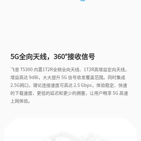
5G全向天线，360°接收信号
飞音 T5300 内置1T2R全频全向天线、1T2R高增益定向天线，
增益高达 9dBi，大大提升 5G 信号收发覆盖范围。同时集成
2.5G网口，理论连接速度可高达 2.5 Gbps，体验稳定、快速
的下载速度、更低的延迟和更少的拥塞，让用户畅享 5G 高速
上网体验。