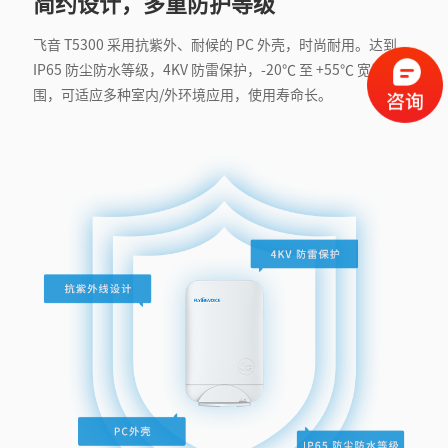
简约设计，多重防护等级
飞音 T5300 采用抗紫外、耐候的 PC 外壳，时尚耐用。达到
IP65 防尘防水等级，4KV 防雷保护，-20℃ 至 +55℃ 宽温度范
围，可适应多种室内/外环境应用，使用寿命长。