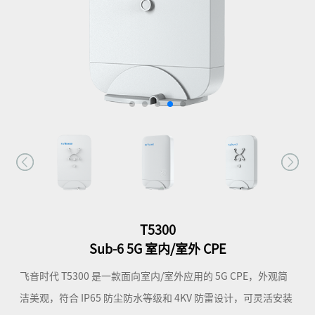
T5300
Sub-6 5G 室内/室外 CPE
飞音时代 T5300 是一款面向室内/室外应用的 5G CPE，外观简
洁美观，符合 IP65 防尘防水等级和 4KV 防雷设计，可灵活安装