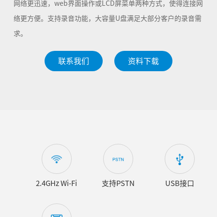
网络更迅速，web界面操作或LCD屏菜单两种方式，使得连接网
络更方便。支持录音功能，大容量U盘满足大部分客户的录音需
求。
联系我们
资料下载
2.4GHz Wi-Fi
支持PSTN
USB接口