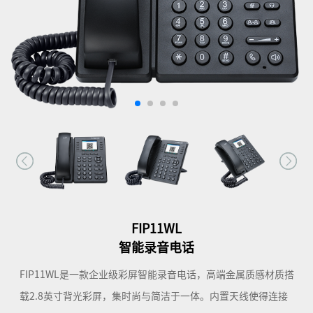
FIP11WL
智能录音电话
FIP11WL是一款企业级彩屏智能录音电话，高端金属质感材质搭
载2.8英寸背光彩屏，集时尚与简洁于一体。内置天线使得连接