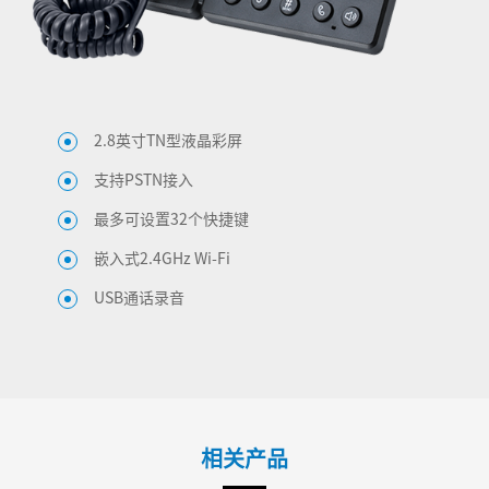
2.8英寸TN型液晶彩屏
支持PSTN接入
最多可设置32个快捷键
嵌入式2.4GHz Wi-Fi
USB通话录音
相关产品