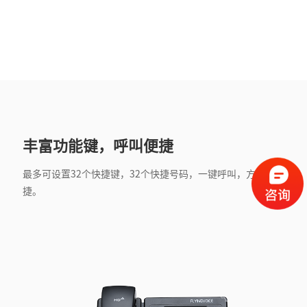
丰富功能键，呼叫便捷
最多可设置32个快捷键，32个快捷号码，一键呼叫，方便快
捷。