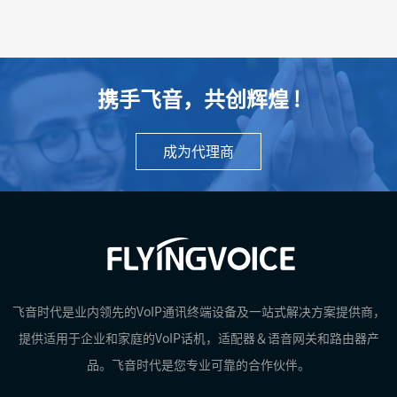
携手飞音，共创辉煌 !
成为代理商
飞音时代是业内领先的VoIP通讯终端设备及一站式解决方案提供商，
提供适用于企业和家庭的VoIP话机，适配器＆语音网关和路由器产
品。飞音时代是您专业可靠的合作伙伴。