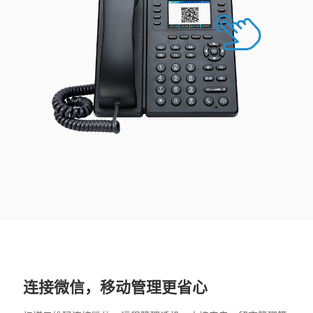
连接微信，移动管理更省心