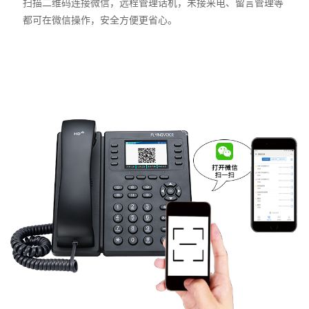
扫描二维码连接微信，远程管理话机，未接来电、留言管理等
都可在微信操作，安全方便更省心。