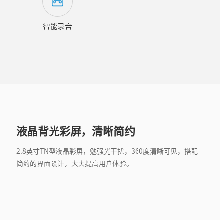
智能录音
液晶背光彩屏，清晰简约
2.8英寸TN型液晶彩屏，勉强光干扰，360度清晰可见，搭配
简约的界面设计，大大提高用户体验。