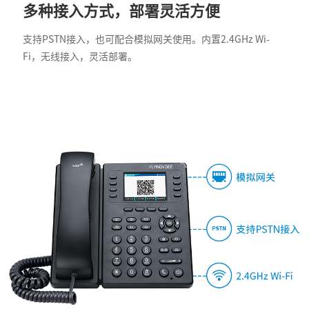
多种接入方式，部署灵活方便
支持PSTN接入，也可配合模拟网关使用。内置2.4GHz Wi-
Fi，无线接入，灵活部署。