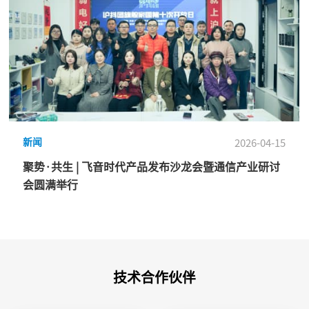
新闻
2026-04-15
聚势·共生 | 飞音时代产品发布沙龙会暨通信产业研讨
会圆满举行
技术合作伙伴