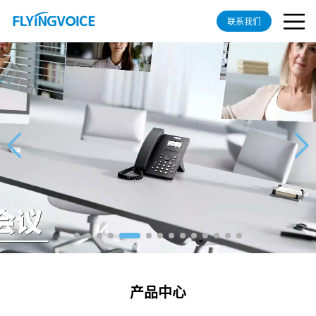
联系我们
产品中心