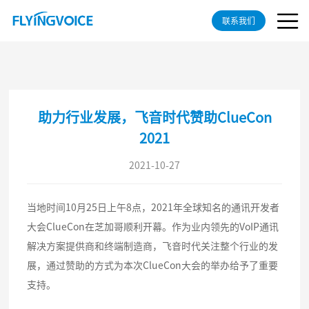
联系我们
助力行业发展，飞音时代赞助ClueCon
2021
2021-10-27
当地时间10月25日上午8点，2021年全球知名的通讯开发者
大会ClueCon在芝加哥顺利开幕。作为业内领先的VoIP通讯
解决方案提供商和终端制造商，飞音时代关注整个行业的发
展，通过赞助的方式为本次ClueCon大会的举办给予了重要
支持。