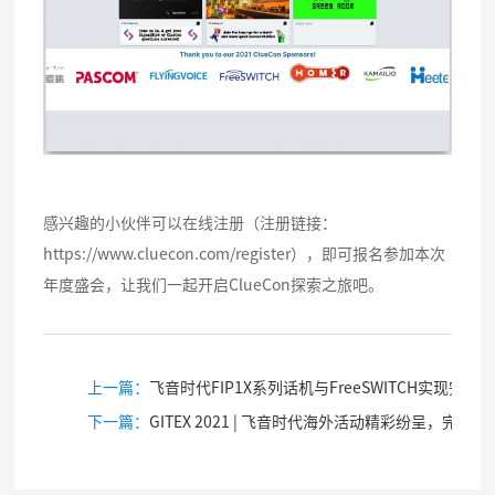
感兴趣的小伙伴可以在线注册（注册链接：
https://www.cluecon.com/register），即可报名参加本次
年度盛会，让我们一起开启ClueCon探索之旅吧。
上一篇：
飞音时代FIP1X系列话机与FreeSWITCH实现完美兼容
下一篇：
GITEX 2021 | 飞音时代海外活动精彩纷呈，完美收官！