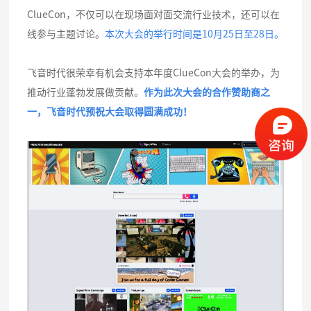
ClueCon，不仅可以在现场面对面交流行业技术，还可以在
线参与主题讨论。
本次大会的举行时间是10月25日至28日。
飞音时代很荣幸有机会支持本年度ClueCon大会的举办，为
推动行业蓬勃发展做贡献。
作为此次大会的合作赞助商之
一，飞音时代预祝大会取得圆满成功！