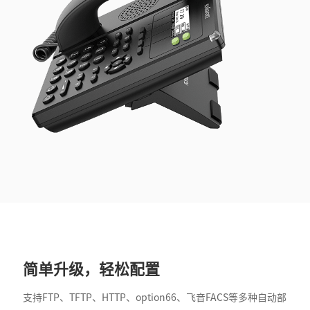
简单升级，轻松配置
支持FTP、TFTP、HTTP、option66、飞音FACS等多种自动部