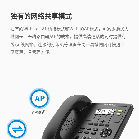
独有的网络共享模式
独有的Wi-Fi to LAN桥接模式和Wi-Fi的AP模式，可减少购买无
线网卡、无线路由器/AP的成本，提供高清通话的同时提供有
线/无线网络。连接的打印机等设备在同一局域网内可快速共
享资源，且管理方便。