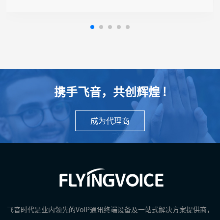
携手飞音，共创辉煌 !
成为代理商
飞音时代是业内领先的VoIP通讯终端设备及一站式解决方案提供商，