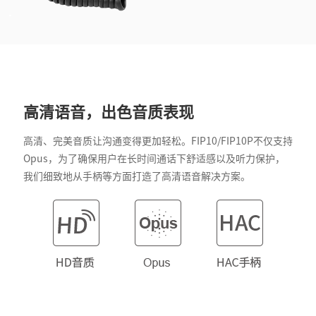
高清语音，出色音质表现
高清、完美音质让沟通变得更加轻松。FIP10/FIP10P不仅支持
Opus，为了确保用户在长时间通话下舒适感以及听力保护，
我们细致地从手柄等方面打造了高清语音解决方案。