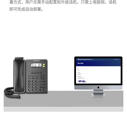
署方式，用户无需手动配置和升级话机，只需上电联网，话机
即可完成自动部署。