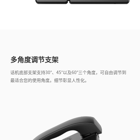
多角度调节支架
话机底部支架支持30°、45°以及60°三个角度，可自由调节到
最适合您的使用角度。细节彰显人性化。