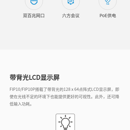
双百兆网口
六方会议
PoE供电
带背光LCD显示屏
FIP10/FIP10P搭载了带背光的128 x 64点阵式LCD显示屏，即
使在光线不足的环境下也能提供更好的可视性。此外，还可降
低输入功耗。