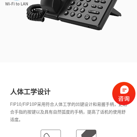
人体工学设计
FIP10/FIP10P采用符合人体工学的凹键设计和易握手柄，更贴
合手指的按键以及具有自然弧度的手柄，提高了话机的使用舒
适度。