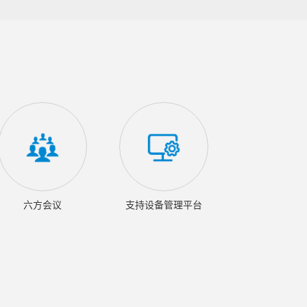
六方会议
支持设备管理平台