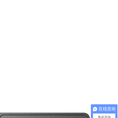
在线咨询
售前咨询