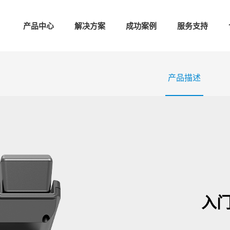
产品中心
解决方案
成功案例
服务支持
产品描述
入门