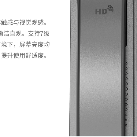
体触感与视觉观感。
面简洁直观。支持7级
环境下，屏幕亮度均
，提升使用舒适度。