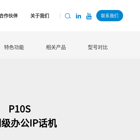
合作伙伴
关于我们
联系我们
特色功能
相关产品
型号对比
P10S
级办公IP话机