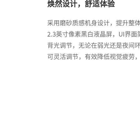
焕然设计，舒适体验
采用磨砂质感机身设计，提升整
2.3英寸像素黑白液晶屏，UI界
背光调节，无论在弱光还是夜间
可灵活调节，有效降低视觉疲劳