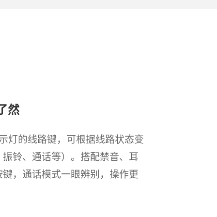
了然
指示灯的线路键，可根据线路状态变
闲、振铃、通话等）。搭配禁音、耳
D按键，通话模式一眼辨别，操作更