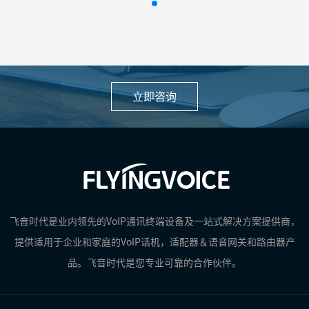
立即咨询
飞音时代是业内领先的VoIP通讯终端设备及一站式解决方案提供商，
提供适用于企业和家庭的VoIP话机，适配器＆语音网关和路由器产
品。飞音时代是您专业可靠的合作伙伴。