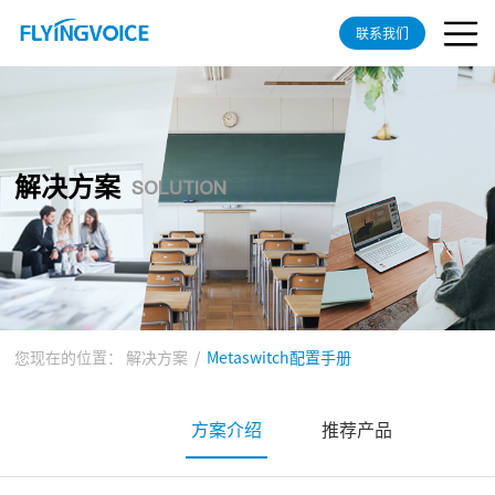
联系我们
解决方案
SOLUTION
您现在的位置：
解决方案
/
Metaswitch配置手册
方案介绍
推荐产品