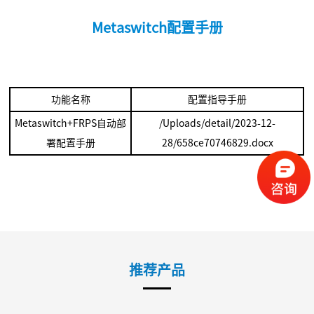
Metaswitch配置手册
功能名称
配置指导手册
Metaswitch+FRPS自动部
/Uploads/detail/2023-12-
署配置手册
28/658ce70746829.docx
推荐产品